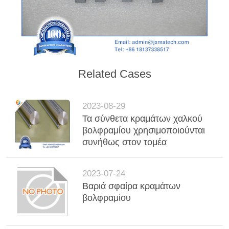
Related Cases
2023-08-29
Τα σύνθετα κραμάτων χαλκού
βολφραμίου χρησιμοποιούνται
συνήθως στον τομέα
2023-07-24
Βαριά σφαίρα κραμάτων
βολφραμίου