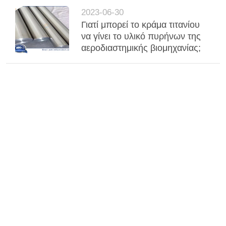
2023-06-30
Γιατί μπορεί το κράμα τιτανίου
να γίνει το υλικό πυρήνων της
αεροδιαστημικής βιομηχανίας;