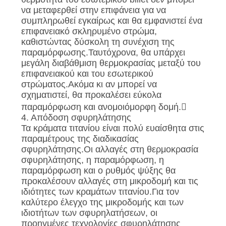
να μεταφερθεί στην επιφάνεια για να
συμπληρωθεί εγκαίρως και θα εμφανιστεί ένα
επιφανειακό σκληρυμένο στρώμα,
καθιστώντας δύσκολη τη συνέχιση της
παραμόρφωσης.Ταυτόχρονα, θα υπάρχει
μεγάλη διαβάθμιση θερμοκρασίας μεταξύ του
επιφανειακού και του εσωτερικού
στρώματος.Ακόμα κι αν μπορεί να
σχηματιστεί, θα προκαλέσει εύκολα
παραμόρφωση και ανομοιόμορφη δομή.
4. Απόδοση σφυρηλάτησης
Τα κράματα τιτανίου είναι πολύ ευαίσθητα στις
παραμέτρους της διαδικασίας
σφυρηλάτησης.Οι αλλαγές στη θερμοκρασία
σφυρηλάτησης, η παραμόρφωση, η
παραμόρφωση και ο ρυθμός ψύξης θα
προκαλέσουν αλλαγές στη μικροδομή και τις
ιδιότητες των κραμάτων τιτανίου.Για τον
καλύτερο έλεγχο της μικροδομής και των
ιδιοτήτων των σφυρηλατήσεων, οι
προηγμένες τεχνολογίες σφυρηλάτησης