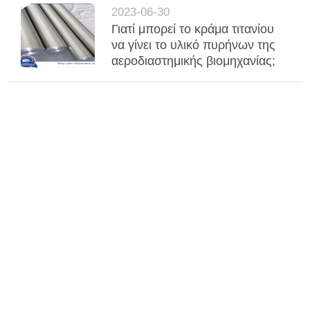
2023-06-30
Γιατί μπορεί το κράμα τιτανίου
να γίνει το υλικό πυρήνων της
αεροδιαστημικής βιομηχανίας;