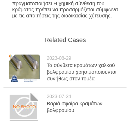
πραγματοποιήσει.Η χημική σύνθεση του
κράματος πρέπει να προσαρμόζεται σύμφωνα
με τις απαιτήσεις της διαδικασίας χύτευσης.
Related Cases
2023-08-29
Τα σύνθετα κραμάτων χαλκού
βολφραμίου χρησιμοποιούνται
συνήθως στον τομέα
2023-07-24
Βαριά σφαίρα κραμάτων
βολφραμίου