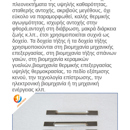
πλεονεκτήματα της υψηλής καθαρότητας,
σταθερής αντοχής, ακριβούς μεγέθους, όχι
εύκολο να παραμορφωθεί, καλής θερμικής
αγωγιμότητας, ισχυρής αντοχής στην
φθορά,αντοχή στη διάβρωση, μακρά διάρκεια
ζωής κ.λπ., έτσι χρησιμοποιείται συχνά ως
δοχείο. Τα δοχεία τήξης ή τα δοχεία τήξης
χρησιμοποιούνται στη βιομηχανία μηχανικής
επεξεργασίας, στη βιομηχανία τήξης σπάνιων
γαιών, στη βιομηχανία κεραμικών
γυαλιών,βιομηχανία θερμικής επεξεργασίας
υψηλής θερμοκρασίας, το πεδίο εξάτμισης
κενού, την τεχνολογία επίστρωσης, την
ηλεκτρονική βιομηχανία ή τη μηχανική
ενέργειας κλπ.