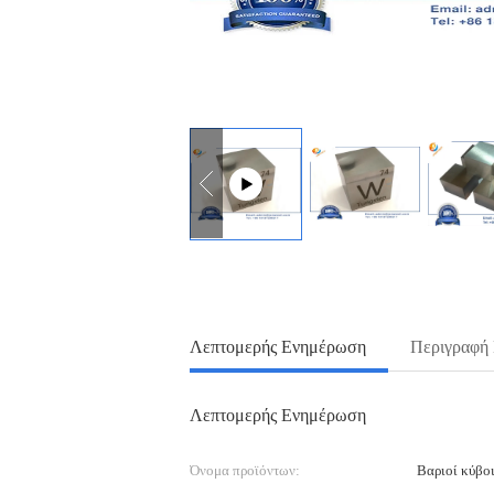
Λεπτομερής Ενημέρωση
Περιγραφή
Λεπτομερής Ενημέρωση
Όνομα προϊόντων:
Βαριοί κύβο