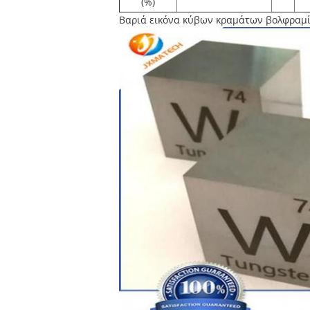
(%)
Βαριά εικόνα κύβων κραμάτων βολφραμί