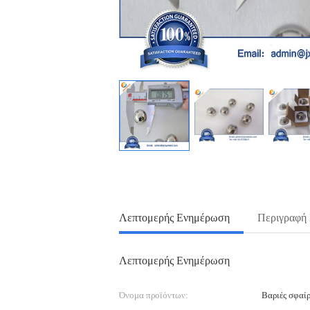
Λεπτομερής Ενημέρωση
Περιγραφή
Λεπτομερής Ενημέρωση
Όνομα προϊόντων:
Βαριές σφαί