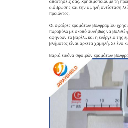
απαιτήσεις σας. Χρησιμοποιούμε τη προ
διάβρωσης και την υψηλή αντίσταση λεί
προϊόντος.
Οι σφαίρες κραμάτων βολφραμίου χρησιμο
πυροβόλο με σκοπό συνήθως να βαλθεί φ
αφήνουν το βαρέλι, και η ενέργεια της 
βλήματος είναι αρκετά χαμηλή. Σε ένα κυ
Βαριά εικόνα σφαιρών κραμάτων βολφρα