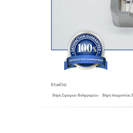
Ετικέτα:
Βάρη Σφαιρών Βολφραμίου
Βάρη Ισορροπίας 