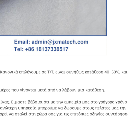
Κανονικά επιλέγουμε σε T/T, είναι συνήθως κατάθεση 40~50%, και
μέρες που γίνονται μετά από να λάβουν μια κατάθεση.
ίνας. Είμαστε βέβαιοι ότι με την εμπειρία μας στο γρήγορο χρόν
κή ανώτερη υπηρεσία μπορούμε να δώσουμε στους πελάτες μας την
πορεί να σταλεί στη χώρα σας για τις επιτόπιες οδηγίες συντήρηση