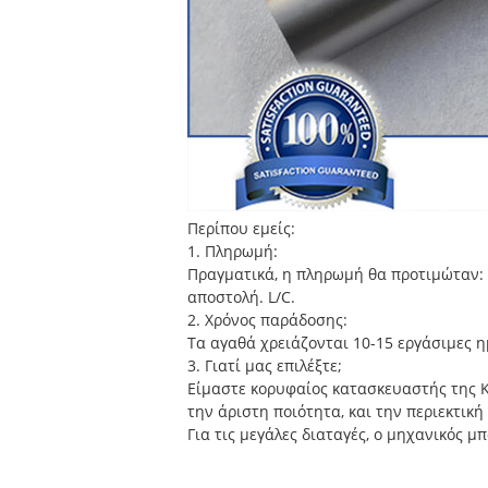
Περίπου εμείς:
1. Πληρωμή:
Πραγματικά, η πληρωμή θα προτιμώταν: 
αποστολή. L/C.
2. Χρόνος παράδοσης:
Τα αγαθά χρειάζονται 10-15 εργάσιμες η
3. Γιατί μας επιλέξτε;
Είμαστε κορυφαίος κατασκευαστής της Κ
την άριστη ποιότητα, και την περιεκτι
Για τις μεγάλες διαταγές, ο μηχανικός μ