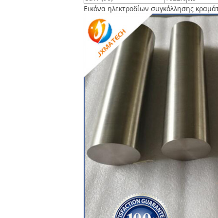
Εικόνα ηλεκτροδίων συγκόλλησης κραμά