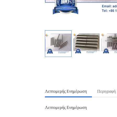
Λεπτομερής Ενημέρωση
Περιγραφή
Λεπτομερής Ενημέρωση