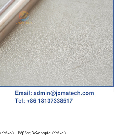
 Χαλκού
Ράβδος Βολφραμίου Χαλκού