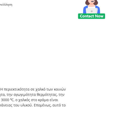
γκόλληση
Η περιεκτικότητα σε χαλκό των κοινών
ητα, την αγωγιμότητα θερμότητας, την
3000 ℃, ο χαλκός στο κράμα είναι
άνειας του υλικού. Επομένως, αυτό το