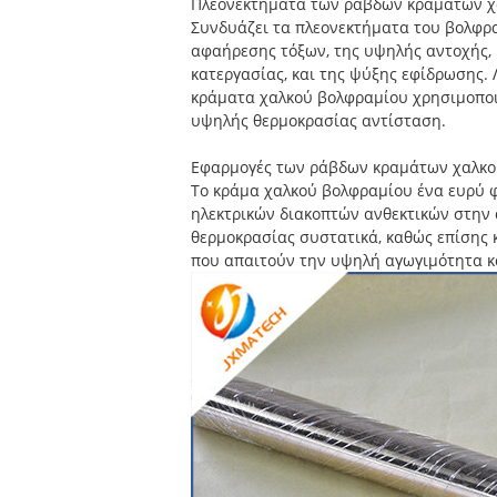
Πλεονεκτήματα των ράβδων κραμάτων χ
Συνδυάζει τα πλεονεκτήματα του βολφρα
αφαήρεσης τόξων, της υψηλής αντοχής, 
κατεργασίας, και της ψύξης εφίδρωσης.
κράματα χαλκού βολφραμίου χρησιμοποι
υψηλής θερμοκρασίας αντίσταση.
Εφαρμογές των ράβδων κραμάτων χαλκο
Το κράμα χαλκού βολφραμίου ένα ευρύ 
ηλεκτρικών διακοπτών ανθεκτικών στην
θερμοκρασίας συστατικά, καθώς επίσης κ
που απαιτούν την υψηλή αγωγιμότητα κ