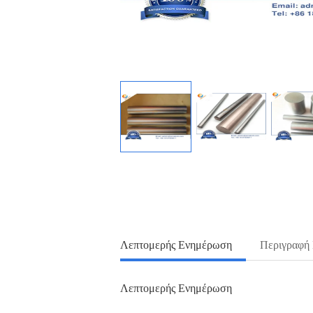
Λεπτομερής Ενημέρωση
Περιγραφή
Λεπτομερής Ενημέρωση