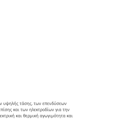
ών υψηλής τάσης, των επενδύσεων
ίσης και των ηλεκτροδίων για την
εκτρική και θερμική αγωγιμότητα και