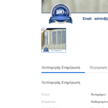
Λεπτομερής Ενημέρωση
Περιγραφή
Λεπτομερής Ενημέρωση
Υλικό:
Βολφράμιο
Επιφάνεια:
Καθαρισμένος