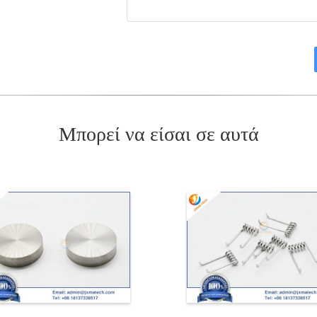
Μπορεί να είσαι σε αυτά