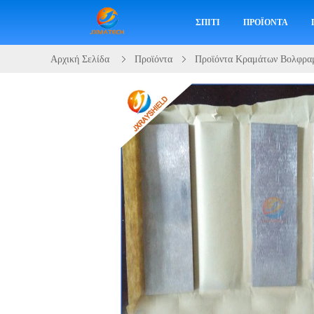
ΣΠΊΤΙ
ΠΡΟΪΌΝΤΑ
Αρχική Σελίδα
Προϊόντα
Προϊόντα Κραμάτων Βολφρα