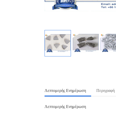
Λεπτομερής Ενημέρωση
Περιγραφή
Λεπτομερής Ενημέρωση