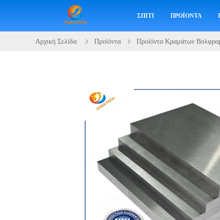
ΣΠΊΤΙ
ΠΡΟΪΌΝΤΑ
Αρχική Σελίδα
Προϊόντα
Προϊόντα Κραμάτων Βολφρα