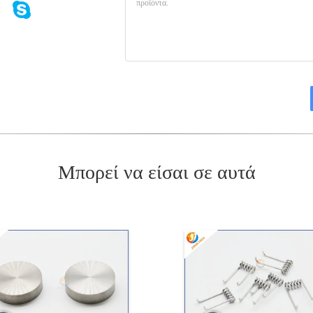
Μπορεί να είσαι σε αυτά