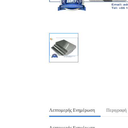
Λεπτομερής Ενημέρωση
Περιγραφή
Λεπτομερής Ενημέρωση