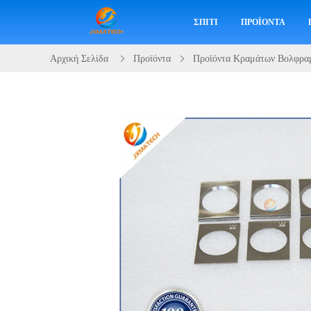
ΣΠΊΤΙ
ΠΡΟΪΌΝΤΑ
Αρχική Σελίδα
Προϊόντα
Προϊόντα Κραμάτων Βολφρα