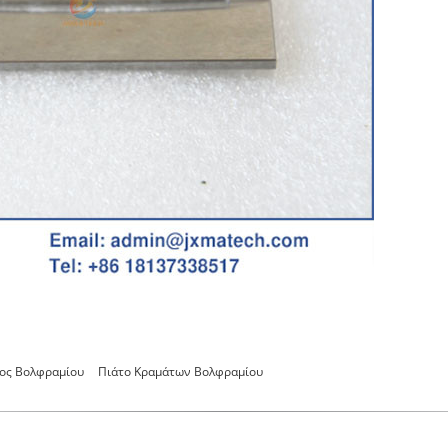
ος Βολφραμίου
Πιάτο Κραμάτων Βολφραμίου