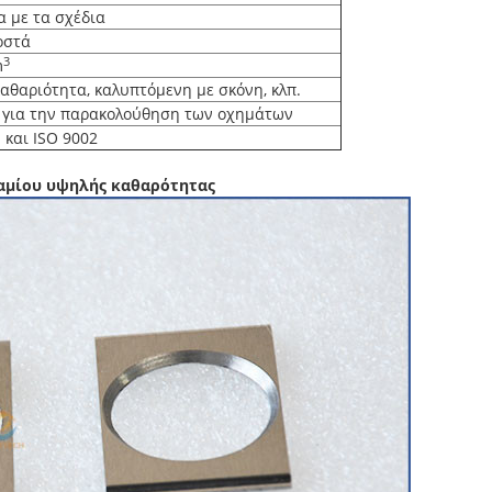
 με τα σχέδια
οστά
3
m
αθαριότητα, καλυπτόμενη με σκόνη, κλπ.
 για την παρακολούθηση των οχημάτων
 και ISO 9002
αμίου υψηλής καθαρότητας