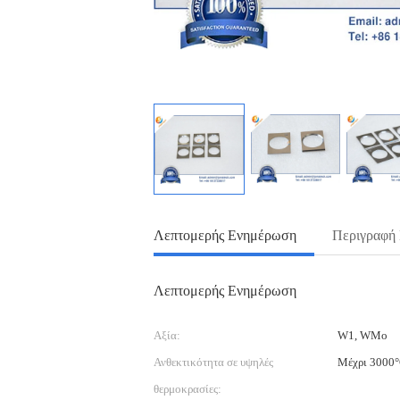
Λεπτομερής Ενημέρωση
Περιγραφή
Λεπτομερής Ενημέρωση
Αξία:
W1, WMo
Ανθεκτικότητα σε υψηλές
Μέχρι 3000
θερμοκρασίες: