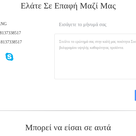
Ελάτε Σε Επαφή Μαζί Μας
ANG
Εισάγετε το μήνυμά σας
8137338517
8137338517
Μπορεί να είσαι σε αυτά